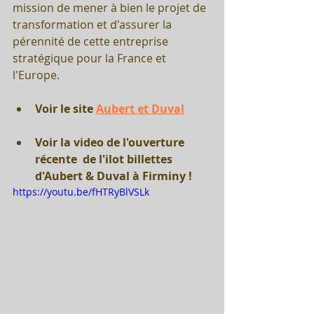
mission de mener à bien le projet de 
transformation et d'assurer la 
pérennité de cette entreprise 
stratégique pour la France et 
l'Europe.
Voir le site 
Aubert et Duval
Voir la video de l'ouverture 
récente  de l'ilot billettes 
d'Aubert & Duval à Firminy !
https://youtu.be/fHTRyBlVSLk