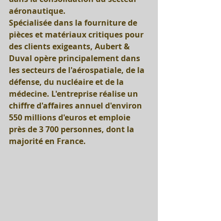
aéronautique. 
Spécialisée dans la fourniture de 
pièces et matériaux critiques pour 
des clients exigeants, Aubert & 
Duval opère principalement dans 
les secteurs de l'aérospatiale, de la 
défense, du nucléaire et de la 
médecine. L'entreprise réalise un 
chiffre d'affaires annuel d'environ 
550 millions d'euros et emploie 
près de 3 700 personnes, dont la 
majorité en France.