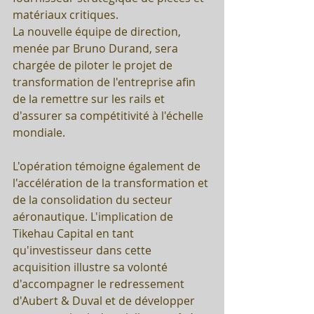
matériaux critiques. 
La nouvelle équipe de direction, 
menée par Bruno Durand, sera 
chargée de piloter le projet de 
transformation de l'entreprise afin 
de la remettre sur les rails et 
d'assurer sa compétitivité à l'échelle 
mondiale.
L'opération témoigne également de 
l'accélération de la transformation et 
de la consolidation du secteur 
aéronautique. L'implication de 
Tikehau Capital en tant 
qu'investisseur dans cette 
acquisition illustre sa volonté 
d'accompagner le redressement 
d'Aubert & Duval et de développer 