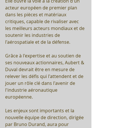
Elle ouvre la voie à la création d'un 
acteur européen de premier plan 
dans les pièces et matériaux 
critiques, capable de rivaliser avec 
les meilleurs acteurs mondiaux et de 
soutenir les industries de 
l'aérospatiale et de la défense.
Grâce à l'expertise et au soutien de 
ses nouveaux actionnaires, Aubert & 
Duval devrait être en mesure de 
relever les défis qui l'attendent et de 
jouer un rôle clé dans l'avenir de 
l'industrie aéronautique 
européenne. 
Les enjeux sont importants et la 
nouvelle équipe de direction, dirigée 
par Bruno Durand, aura pour 