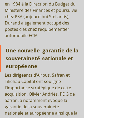
en 1984 à la Direction du Budget du 
Ministère des Finances et poursuivie 
chez PSA (aujourd'hui Stellantis), 
Durand a également occupé des 
postes clés chez l'équipementier 
automobile ECIA.
Une nouvelle  garantie de la 
souveraineté nationale et 
européenne
Les dirigeants d'Airbus, Safran et 
Tikehau Capital ont souligné 
l'importance stratégique de cette 
acquisition. Olivier Andriès, PDG de 
Safran, a notamment évoqué la 
garantie de la souveraineté 
nationale et européenne ainsi que la 