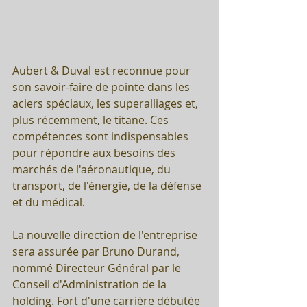
Aubert & Duval est reconnue pour 
son savoir-faire de pointe dans les 
aciers spéciaux, les superalliages et, 
plus récemment, le titane. Ces 
compétences sont indispensables 
pour répondre aux besoins des 
marchés de l'aéronautique, du 
transport, de l'énergie, de la défense 
et du médical.
La nouvelle direction de l'entreprise 
sera assurée par Bruno Durand, 
nommé Directeur Général par le 
Conseil d'Administration de la 
holding. Fort d'une carrière débutée 