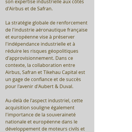
son expertise industrielle aux côtés 
d'Airbus et de Safran.
La stratégie globale de renforcement 
de l'industrie aéronautique française 
et européenne vise à préserver 
l'indépendance industrielle et à 
réduire les risques géopolitiques 
d'approvisionnement. Dans ce 
contexte, la collaboration entre 
Airbus, Safran et Tikehau Capital est 
un gage de confiance et de succès 
pour l'avenir d'Aubert & Duval.
Au-delà de l'aspect industriel, cette 
acquisition souligne également 
l'importance de la souveraineté 
nationale et européenne dans le 
développement de moteurs civils et 