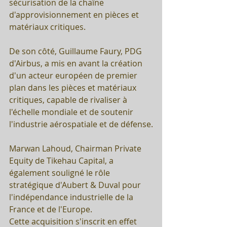
sécurisation de la chaîne 
d'approvisionnement en pièces et 
matériaux critiques. 
De son côté, Guillaume Faury, PDG 
d'Airbus, a mis en avant la création 
d'un acteur européen de premier 
plan dans les pièces et matériaux 
critiques, capable de rivaliser à 
l'échelle mondiale et de soutenir 
l'industrie aérospatiale et de défense.
Marwan Lahoud, Chairman Private 
Equity de Tikehau Capital, a 
également souligné le rôle 
stratégique d'Aubert & Duval pour 
l'indépendance industrielle de la 
France et de l'Europe. 
Cette acquisition s'inscrit en effet 