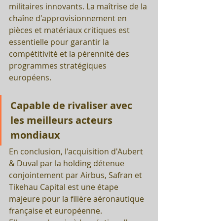
militaires innovants. La maîtrise de la 
chaîne d'approvisionnement en 
pièces et matériaux critiques est 
essentielle pour garantir la 
compétitivité et la pérennité des 
programmes stratégiques 
européens.
Capable de rivaliser avec 
les meilleurs acteurs 
mondiaux 
En conclusion, l'acquisition d'Aubert 
& Duval par la holding détenue 
conjointement par Airbus, Safran et 
Tikehau Capital est une étape 
majeure pour la filière aéronautique 
française et européenne. 