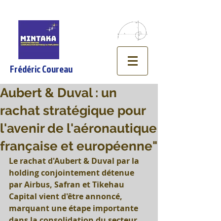
Frédéric Coureau
Aubert & Duval : un
rachat stratégique pour
l'avenir de l'aéronautique
française et européenne"
Le rachat d'Aubert & Duval par la 
holding conjointement détenue 
par Airbus, Safran et Tikehau 
Capital vient d'être annoncé, 
marquant une étape importante 
dans la consolidation du secteur 