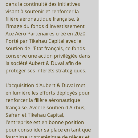
dans la continuité des initiatives 
visant à soutenir et renforcer la 
filière aéronautique française, à 
l'image du fonds d'investissement 
Ace Aéro Partenaires créé en 2020. 
Porté par Tikehau Capital avec le 
soutien de l'Etat français, ce fonds 
conserve une action privilégiée dans 
la société Aubert & Duval afin de 
protéger ses intérêts stratégiques.
L'acquisition d'Aubert & Duval met 
en lumière les efforts déployés pour 
renforcer la filière aéronautique 
française. Avec le soutien d'Airbus, 
Safran et Tikehau Capital, 
l'entreprise est en bonne position 
pour consolider sa place en tant que 
fournisseur stratégique de pièces et 