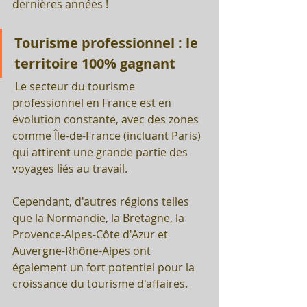
dernières années !
Tourisme professionnel : le 
territoire 100% gagnant
 Le secteur du tourisme 
professionnel en France est en 
évolution constante, avec des zones 
comme Île-de-France (incluant Paris) 
qui attirent une grande partie des 
voyages liés au travail. 
Cependant, d'autres régions telles 
que la Normandie, la Bretagne, la 
Provence-Alpes-Côte d'Azur et 
Auvergne-Rhône-Alpes ont 
également un fort potentiel pour la 
croissance du tourisme d'affaires.