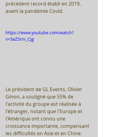
précédent record établi en 2019, 
avant la pandémie Covid. 
https://www.youtube.com/watch?
v=3aZ5rni_CJg
Le président de GL Events, Olivier 
Ginon, a souligné que 55% de 
l'activité du groupe est réalisée à 
l'étranger, notant que l'Europe et 
l'Amérique ont connu une 
croissance importante, compensant 
les difficultés en Asie et en Chine. 