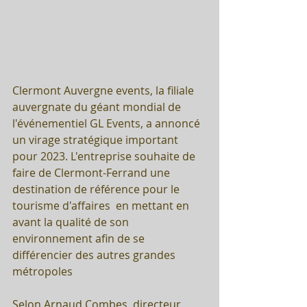
Clermont Auvergne events, la filiale 
auvergnate du géant mondial de 
l'événementiel GL Events, a annoncé 
un virage stratégique important 
pour 2023. L'entreprise souhaite de 
faire de Clermont-Ferrand une 
destination de référence pour le 
tourisme d'affaires  en mettant en 
avant la qualité de son 
environnement afin de se 
différencier des autres grandes 
métropoles
Selon Arnaud Combes, directeur 