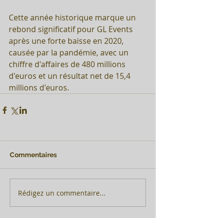
Cette année historique marque un 
rebond significatif pour GL Events 
après une forte baisse en 2020, 
causée par la pandémie, avec un 
chiffre d'affaires de 480 millions 
d'euros et un résultat net de 15,4 
millions d'euros.
Commentaires
Rédigez un commentaire...