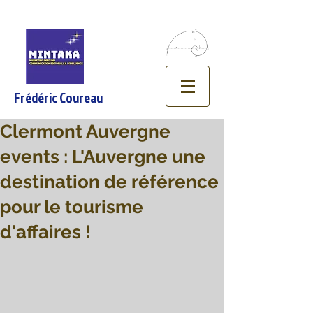
Frédéric Coureau
Clermont Auvergne
events : L'Auvergne une
destination de référence
pour le tourisme
d'affaires !