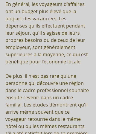
En général, les voyageurs d'affaires 
ont un budget plus élevé que la 
plupart des vacanciers. Les 
dépenses qu'ils effectuent pendant 
leur séjour, qu'il s'agisse de leurs 
propres besoins ou de ceux de leur 
employeur, sont généralement 
supérieures à la moyenne, ce qui est 
bénéfique pour l'économie locale. 
De plus, il n'est pas rare qu'une 
personne qui découvre une région 
dans le cadre professionnel souhaite 
ensuite revenir dans un cadre 
familial. Les études démontrent qu'il 
arrive même souvent que ce 
voyageur retourne dans le même 
hôtel ou ou les mêmes restaurants 
s'il a été satisfait lors de sa première 