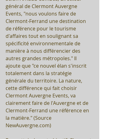
général de Clermont Auvergne 
Events, "nous voulons faire de 
Clermont-Ferrand une destination 
de référence pour le tourisme 
d'affaires tout en soulignant sa 
spécificité environnementale de 
manière à nous différencier des 
autres grandes métropoles." Il 
ajoute que "ce nouvel élan s'inscrit 
totalement dans la stratégie 
générale du territoire. La nature, 
cette différence qui fait choisir 
Clermont Auvergne Events, va 
clairement faire de l'Auvergne et de 
Clermont-Ferrand une référence en 
la matière." (Source 
NewAuvergne.com)