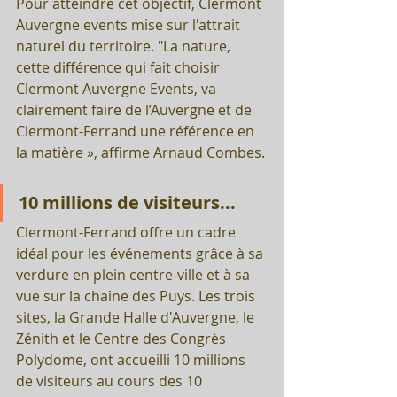
Pour atteindre cet objectif, Clermont 
Auvergne events mise sur l'attrait 
naturel du territoire. "La nature, 
cette différence qui fait choisir 
Clermont Auvergne Events, va 
clairement faire de l’Auvergne et de 
Clermont-Ferrand une référence en 
la matière », affirme Arnaud Combes.
10 millions de visiteurs...
Clermont-Ferrand offre un cadre 
idéal pour les événements grâce à sa 
verdure en plein centre-ville et à sa 
vue sur la chaîne des Puys. Les trois 
sites, la Grande Halle d'Auvergne, le 
Zénith et le Centre des Congrès 
Polydome, ont accueilli 10 millions 
de visiteurs au cours des 10 