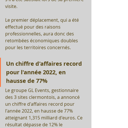
visite.
Le premier déplacement, qui a été 
effectué pour des raisons 
professionnelles, aura donc des 
retombées économiques doubles 
pour les territoires concernés.
Un chiffre d'affaires record 
pour l'année 2022, en 
hausse de 77%
Le groupe GL Events, gestionnaire 
des 3 sites clermontois, a annoncé 
un chiffre d'affaires record pour 
l'année 2022, en hausse de 77% 
atteignant 1,315 milliard d'euros. Ce 
résultat dépasse de 12% le 