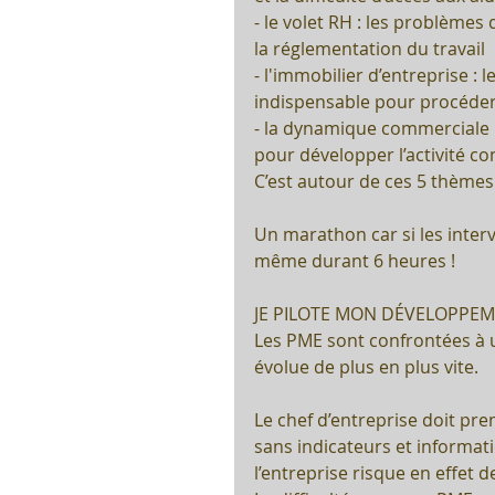
- le volet RH : les problèmes
la réglementation du travail 
- l'immobilier d’entreprise :
indispensable pour procéder
- la dynamique commerciale :
pour développer l’activité co
C’est autour de ces 5 thèmes 
Un marathon car si les interv
même durant 6 heures !
JE PILOTE MON DÉVELOPPE
Les PME sont confrontées à 
évolue de plus en plus vite. 
Le chef d’entreprise doit pre
sans indicateurs et informat
l’entreprise risque en effet 