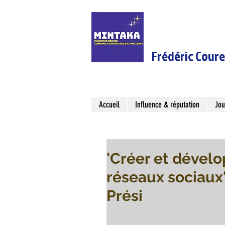
Frédéric Cour
Accueil
Influence & réputation
Jou
'Créer et dévelo
réseaux sociaux
Prési