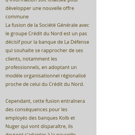
développer une nouvelle offre 
commune
La fusion de la Société Générale avec 
le groupe Crédit du Nord est un pas 
décisif pour la banque de La Défense 
qui souhaite se rapprocher de ses 
clients, notamment les 
professionnels, en adoptant un 
modèle organisationnel régionalisé 
proche de celui du Crédit du Nord.
Cependant, cette fusion entraînera 
des conséquences pour les 
employés des banques Kolb et 
Nuger qui vont disparaître, ils 
devront s'adapter à la nouvelle 