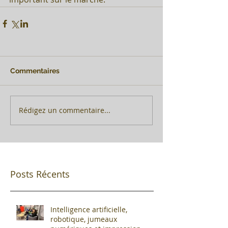
Commentaires
Rédigez un commentaire...
Posts Récents
Intelligence artificielle,
robotique, jumeaux