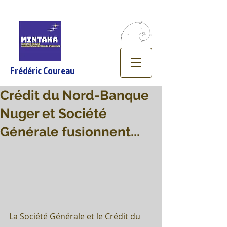
Frédéric Coureau
Crédit du Nord-Banque
Nuger et Société
Générale fusionnent...
La Société Générale et le Crédit du 