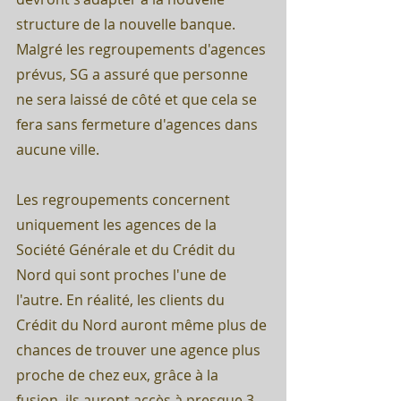
structure de la nouvelle banque.
Malgré les regroupements d'agences 
prévus, SG a assuré que personne 
ne sera laissé de côté et que cela se 
fera sans fermeture d'agences dans 
aucune ville.
Les regroupements concernent 
uniquement les agences de la 
Société Générale et du Crédit du 
Nord qui sont proches l'une de 
l'autre. En réalité, les clients du 
Crédit du Nord auront même plus de 
chances de trouver une agence plus 
proche de chez eux, grâce à la 
fusion, ils auront accès à presque 3 