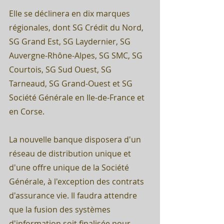
Elle se déclinera en dix marques 
régionales, dont SG Crédit du Nord, 
SG Grand Est, SG Laydernier, SG 
Auvergne-Rhône-Alpes, SG SMC, SG 
Courtois, SG Sud Ouest, SG 
Tarneaud, SG Grand-Ouest et SG 
Société Générale en Ile-de-France et 
en Corse.
La nouvelle banque disposera d'un 
réseau de distribution unique et 
d'une offre unique de la Société 
Générale, à l'exception des contrats 
d'assurance vie. Il faudra attendre 
que la fusion des systèmes 
d'information soit finalisée pour 