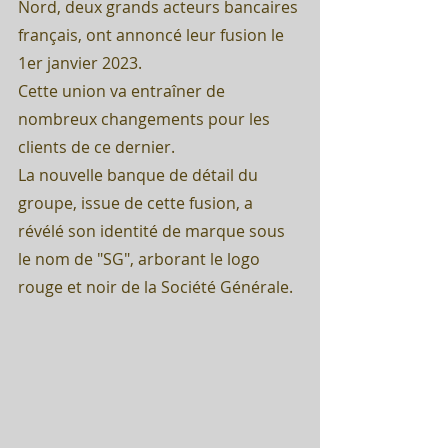
Nord, deux grands acteurs bancaires 
français, ont annoncé leur fusion le 
1er janvier 2023.
Cette union va entraîner de 
nombreux changements pour les 
clients de ce dernier.
La nouvelle banque de détail du 
groupe, issue de cette fusion, a 
révélé son identité de marque sous 
le nom de "SG", arborant le logo 
rouge et noir de la Société Générale.