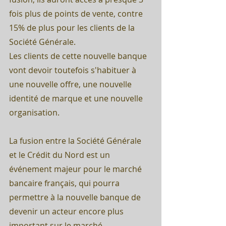
fois plus de points de vente, contre 
15% de plus pour les clients de la 
Société Générale.
Les clients de cette nouvelle banque 
vont devoir toutefois s'habituer à 
une nouvelle offre, une nouvelle 
identité de marque et une nouvelle 
organisation.
La fusion entre la Société Générale 
et le Crédit du Nord est un 
événement majeur pour le marché 
bancaire français, qui pourra 
permettre à la nouvelle banque de 
devenir un acteur encore plus 
important sur le marché.