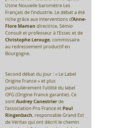
Usine Nouvelle baromètre Les 
Français de l’industrie. Le débat a été 
riche grâce aux interventions d
’Anne-
Flore Maman
 directrice, Sémio 
Consult et professeur à l’Essec et de 
Christophe Lerouge
, commissaire 
au redressement productif en 
Bourgogne.
Second débat du jour : « Le Label 
Origine France » et plus 
particulièrement l’utilité du label 
OFG (Origine France garantie). Ce 
sont 
Audrey Canestrier
 de 
l’association Pro France et 
Paul 
Ringenbach
, responsable Grand Est 
de Véritas qui ont décrit le chemin 