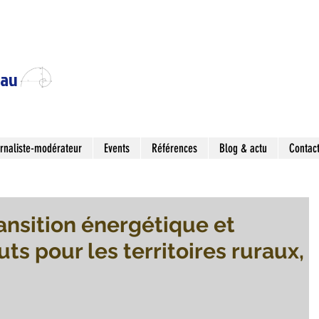
eau
rnaliste-modérateur
Events
Références
Blog & actu
Contac
ansition énergétique et
uts pour les territoires ruraux,