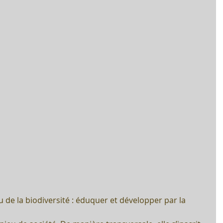
u de la biodiversité : éduquer et développer par la 